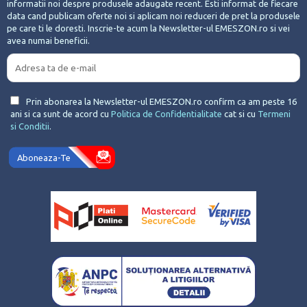
informatii noi despre produsele adaugate recent. Esti informat de fiecare
data cand publicam oferte noi si aplicam noi reduceri de pret la produsele
pe care ti le doresti. Inscrie-te acum la Newsletter-ul EMESZON.ro si vei
avea numai beneficii.
Prin abonarea la Newsletter-ul EMESZON.ro confirm ca am peste 16
ani si ca sunt de acord cu
Politica de Confidentialitate
cat si cu
Termeni
si Conditii
.
Aboneaza-Te