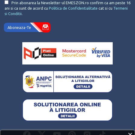
Prin abonarea la Newsletter-ul EMESZON.ro confirm ca am peste 16
ani si ca sunt de acord cu
Politica de Confidentialitate
cat si cu
Termeni
si Conditii
.
Aboneaza-Te