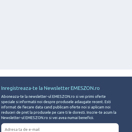
Inregistreaza-te la Newsletter EMESZON.ro
Aboneaza-te la newsletter-ul EMESZON.ro si vei primi oferte
speciale si informatii noi despre produsele adaugate recent. Esti
informat de fiecare data cand publicam oferte noi si aplicam noi
reduceri de pret la produsele pe care ti le doresti. Inscrie-te acum la
Newsletter-ul EMESZON.ro si vei avea numai beneficii.