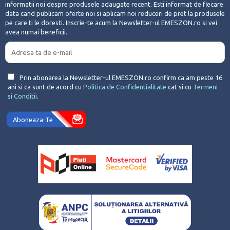
informatii noi despre produsele adaugate recent. Esti informat de fiecare
data cand publicam oferte noi si aplicam noi reduceri de pret la produsele
pe care ti le doresti. Inscrie-te acum la Newsletter-ul EMESZON.ro si vei
avea numai beneficii.
Prin abonarea la Newsletter-ul EMESZON.ro confirm ca am peste 16
ani si ca sunt de acord cu
Politica de Confidentialitate
cat si cu
Termeni
si Conditii
.
Aboneaza-Te