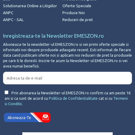
Solutionarea Online a Litigiilor
Oferte Speciale
ANPC
Produse Noi
ANPC - SAL
Reduceri de pret
Inregistreaza-te la Newsletter EMESZON.ro
Aboneaza-te la newsletter-ul EMESZON.ro si vei primi oferte speciale si
informatii noi despre produsele adaugate recent. Esti informat de fiecare
data cand publicam oferte noi si aplicam noi reduceri de pret la produsele
pe care ti le doresti. Inscrie-te acum la Newsletter-ul EMESZON.ro si vei
avea numai beneficii.
Prin abonarea la Newsletter-ul EMESZON.ro confirm ca am peste 16
ani si ca sunt de acord cu
Politica de Confidentialitate
cat si cu
Termeni
si Conditii
.
Aboneaza-Te