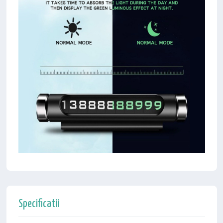
Specificatii