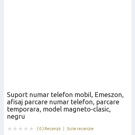
Suport numar telefon mobil, Emeszon,
afisaj parcare numar telefon, parcare
temporara, model magneto-clasic,
negru
( 0 ) Recenzii
Scrie recenzie