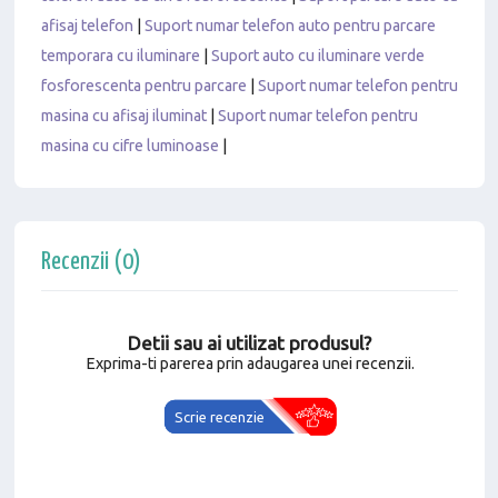
afisaj telefon
|
Suport numar telefon auto pentru parcare
temporara cu iluminare
|
Suport auto cu iluminare verde
fosforescenta pentru parcare
|
Suport numar telefon pentru
masina cu afisaj iluminat
|
Suport numar telefon pentru
masina cu cifre luminoase
|
Recenzii (0)
Detii sau ai utilizat produsul?
Exprima-ti parerea prin adaugarea unei recenzii.
Scrie recenzie